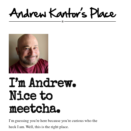
I’m Andrew.
Nice to
meetcha.
I’m guessing you’re here because you’re curious who the
heck I am. Well, this is the right place.