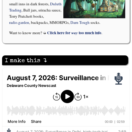
small inns in dark forests,
Duluth
Trading
, Ball jars, sriracha sauce,
Terry Pratchett books,
radio.garden
, backpacks, MMORPGs,
Darn Tough
socks.
Click here for
too much info
Want to know more? ➭
way
.
I make this ↴