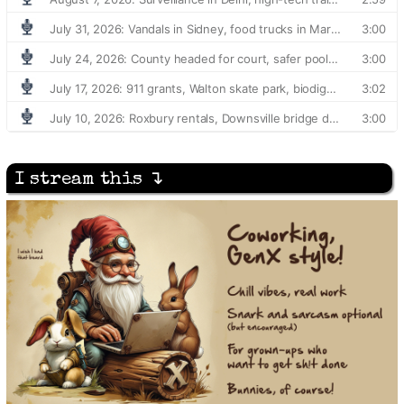
I stream this ↴